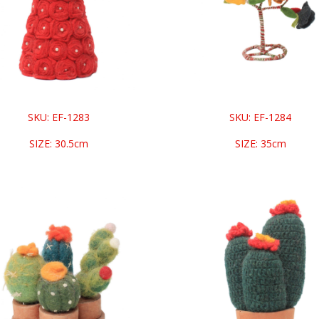
SKU: EF-1284
SKU: EF-1283
SIZE: 35cm
SIZE: 30.5cm