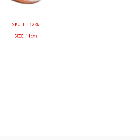
SKU: EF-1286
SIZE: 11cm