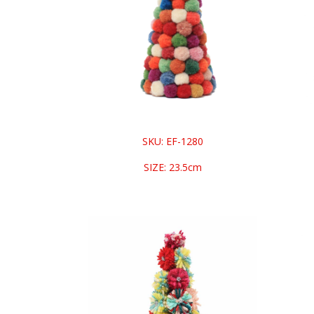
SKU: EF-1280
SIZE: 23.5cm