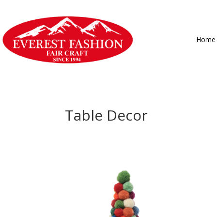
Home
Table Decor