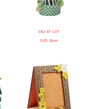
SKU: EF-1271
SIZE: 20cm