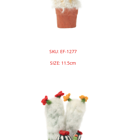
SKU: EF-1277
SIZE: 11.5cm