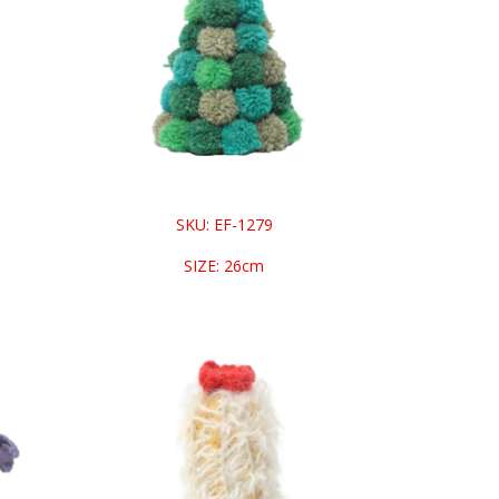
SKU: EF-1279
SIZE: 26cm