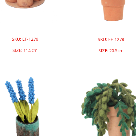
SKU: EF-1276
SKU: EF-1278
SIZE: 11.5cm
SIZE: 20.5cm