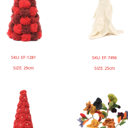
SKU: EF-1281
SKU: EF-7496
SIZE: 29cm
SIZE: 25cm