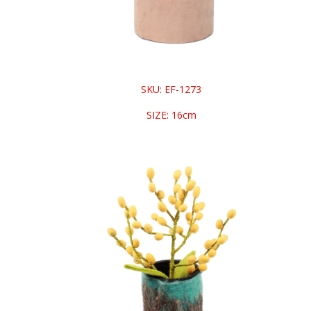
SKU: EF-1273
SIZE: 16cm