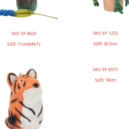
SKU: EF-1272
SKU: EF-6623
SIZE: 20.5cm
SIZE: 11cm(VAST)
SKU: EF-6577
SIZE: 18cm