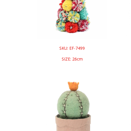
SKU: EF-7499
SIZE: 26cm